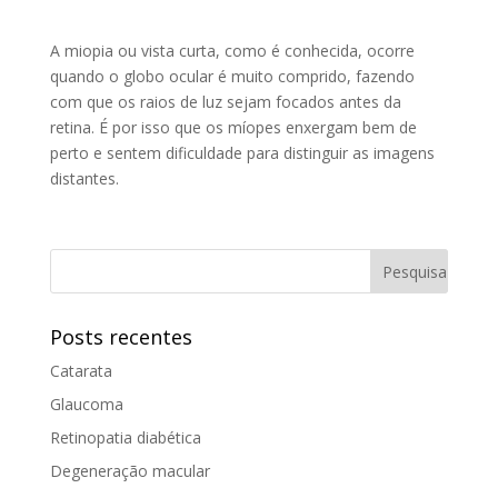
A miopia ou vista curta, como é conhecida, ocorre
quando o globo ocular é muito comprido, fazendo
com que os raios de luz sejam focados antes da
retina. É por isso que os míopes enxergam bem de
perto e sentem dificuldade para distinguir as imagens
distantes.
Posts recentes
Catarata
Glaucoma
Retinopatia diabética
Degeneração macular